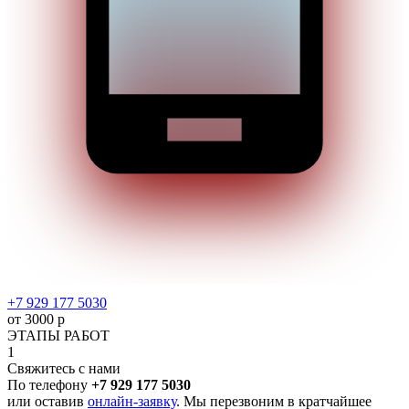
+7 929 177 5030
от 3000 р
ЭТАПЫ РАБОТ
1
Свяжитесь с нами
По телефону
+7 929 177 5030
или оставив
онлайн-заявку
. Мы перезвоним в кратчайшее