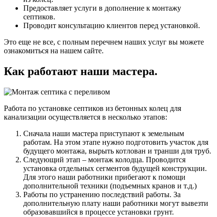
Предоставляет услуги в дополнение к монтажу
септиков.
Проводит консультацию клиентов перед установкой.
Это еще не все, с полным перечнем наших услуг вы можете
ознакомиться на нашем сайте.
Как работают наши мастера.
Работа по установке септиков из бетонных колец для
канализации осуществляется в несколько этапов:
Сначала наши мастера приступают к земельным
работам. На этом этапе нужно подготовить участок для
будущего монтажа, вырыть котлован и транши для труб.
Следующий этап – монтаж колодца. Проводится
установка отдельных сегментов будущей конструкции.
Для этого наши работники прибегают к помощи
дополнительной техники (подъемных кранов и т.д.)
Работы по устранению последствий работы. За
дополнительную плату наши работники могут вывезти
образовавшийся в процессе установки грунт.