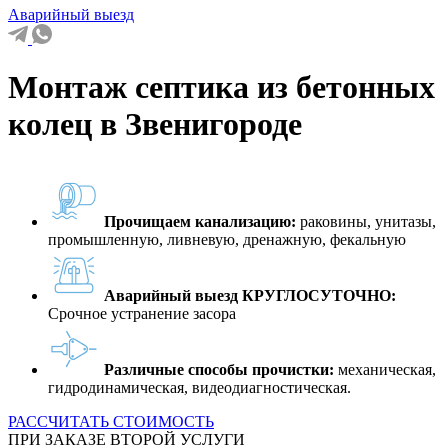
Аварийный выезд
Монтаж септика из бетонных
колец в Звенигороде
Прочищаем канализацию:
раковины, унитазы,
промышленную, ливневую, дренажную, фекальную
Аварийный выезд КРУГЛОСУТОЧНО:
Срочное устранение засора
Различные способы прочистки:
механическая,
гидродинамическая, видеодиагностическая.
РАССЧИТАТЬ СТОИМОСТЬ
ПРИ ЗАКАЗЕ ВТОРОЙ УСЛУГИ