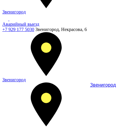
Звенигород
Аварийный выезд
+7 929 177 5030
Звенигород, Некрасова, 6
Звенигород
Звенигород