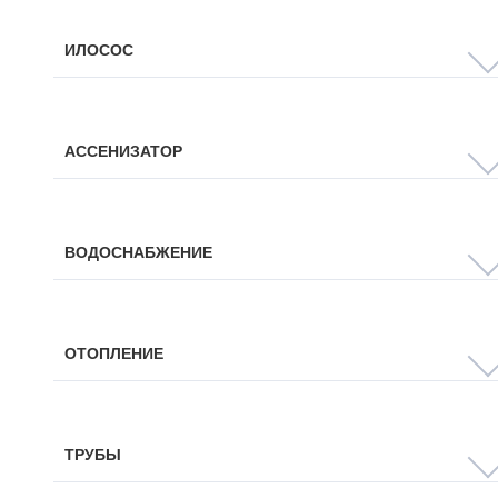
ИЛОСОС
АССЕНИЗАТОР
ВОДОСНАБЖЕНИЕ
ОТОПЛЕНИЕ
ТРУБЫ