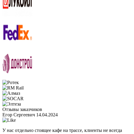
Отзывы заказчиков
Егор Сергеевич
14.04.2024
У нас отдельно стоящее кафе на трассе, клиенты не всегда