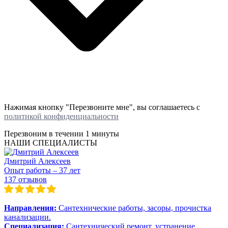
Нажимая кнопку "Перезвоните мне", вы соглашаетесь с
политикой конфиденциальности
Перезвоним в течении
1 минуты
НАШИ СПЕЦИАЛИСТЫ
Дмитрий Алексеев
Опыт работы – 37 лет
137 отзывов
Направления:
Сантехнические работы, засоры, прочистка
канализации.
Специализация:
Сантехнический ремонт, устранение