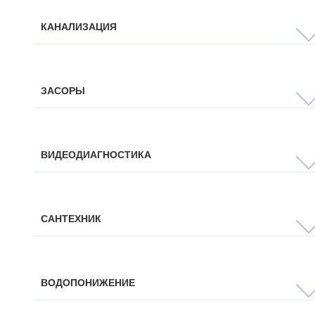
КАНАЛИЗАЦИЯ
ЗАСОРЫ
ВИДЕОДИАГНОСТИКА
САНТЕХНИК
ВОДОПОНИЖЕНИЕ