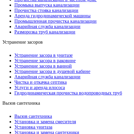
Промыка выпуска канализации
Прочистка стояка канализации
Аренда гидродинамической машины
Промышленная прочистка канализации
Аварийная служба канализации
Разморозка труб канализации
Устранение засоров
Устранение засора в унитазе
Устранение засора в раковине
Устранение засора в ванной
Устранение засора в душевой кабине
Аварийная служба канализации
Чистка и откачка септика
Услуги и аренда илососа
Гидродинамическая прочистка водопроводных труб
Вызов сантехника
Вызов сантехника
Установка и замена смесителя
Установка унитаза
Установка и замена сантехники