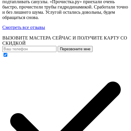
подтапливать санузлы. «Прочистка.ру» приехали очень
быстро, прочистили трубы гидродинамикой. Сработали точно
и без лишнего шума. Услугой остались довольны, будем
обращаться снова.
Смотреть все отзывы
ВЫЗОВИТЕ МАСТЕРА СЕЙЧАС И ПОЛУЧИТЕ
КАРТУ СО
СКИДКОЙ
Перезвоните мне