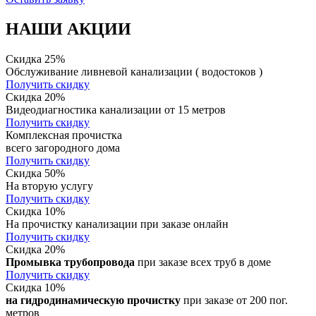
НАШИ АКЦИИ
Скидка 25%
Обслуживание ливневой канализации ( водостоков )
Получить скидку
Скидка 20%
Видеодиагностика канализации от 15 метров
Получить скидку
Комплексная прочистка
всего загородного дома
Получить скидку
Скидка 50%
На вторую услугу
Получить скидку
Скидка 10%
На прочистку канализации при заказе онлайн
Получить скидку
Скидка 20%
Промывка трубопровода
при заказе всех труб в доме
Получить скидку
Скидка 10%
на гидродинамическую прочистку
при заказе от 200 пог.
метров