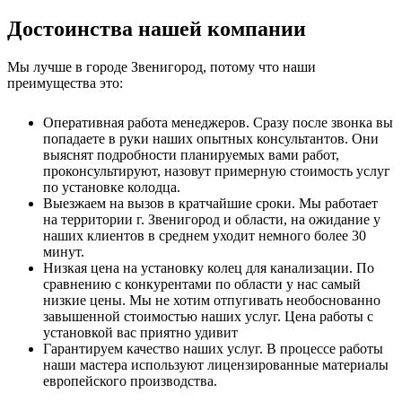
Достоинства нашей компании
Мы лучше в городе Звенигород, потому что наши
преимущества это:
Оперативная работа менеджеров. Сразу после звонка вы
попадаете в руки наших опытных консультантов. Они
выяснят подробности планируемых вами работ,
проконсультируют, назовут примерную стоимость услуг
по установке колодца.
Выезжаем на вызов в кратчайшие сроки. Мы работает
на территории г. Звенигород и области, на ожидание у
наших клиентов в среднем уходит немного более 30
минут.
Низкая цена на установку колец для канализации. По
сравнению с конкурентами по области у нас самый
низкие цены. Мы не хотим отпугивать необоснованно
завышенной стоимостью наших услуг. Цена работы с
установкой вас приятно удивит
Гарантируем качество наших услуг. В процессе работы
наши мастера используют лицензированные материалы
европейского производства.