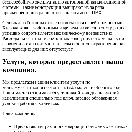
бесперебойную эксплуатацию автономной канализационной
системы. Такие конструкции выбирают из-за ряда
преимуществ по сравнению с аналогами из ПВХ.
Септики из бетонных колец отличаются своей прочностью.
Благодаря железобетонным изделиям из колец, конструкция
успешно сопротивляется механическому воздействию.
Расходы на септики из бетонных колец намного меньше, по
сравнению с аналогами, при этом сезонное ограничение на
эксплуатацию для них отсутствует.
Услуги, которые предоставляет наша
компания.
Мы предлагаем нашим клиентам услуги по
монтажу септиков из бетонных (жб) колец по Звенигороде.
Наши мастера занимаются установкой колодца наружной
канализации специально под ключ, заранее обговаривая
условия работы с клиентом.
Наша компания:
Предоставляет различные вариации бетонных септиков
из колец.