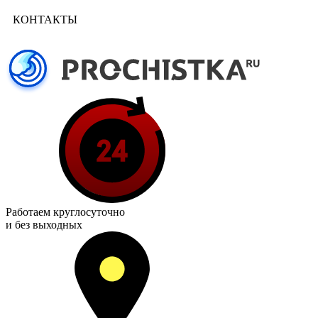
КОНТАКТЫ
Работаем
круглосуточно
и без выходных