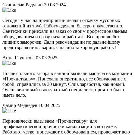
Станислав Радугин
29.08.2024
Сегодня у нас на предприятии делали откачку мусорных
отложений из труб. Работу сделали быстро и качественно.
Сантехники приехали на заказ со своим профессиональным
оборудованием и сразу начали работать. Все прошло без
лишних заморочек. Дали рекомендации по дальнейшему
предотвращению аварий. Спасибо за хорошую работу!
Анна Глушкова
03.03.2025
После сильного засора в ванной вызвали мастера из компании
«Прочистка.ру». Приехали оперативно, все оборудование с
собой, справились за 30 минут. Слив заработал, как новый.
Очень вежливый и аккуратный специалист, приятно было
иметь дело.
Дамир Медведев
10.04.2025
Периодически вызываем «Прочистка.ру» для
профилактической прочистки канализации в коттедже.
Работают четко, приезжают с оборудованием, проверяют всю