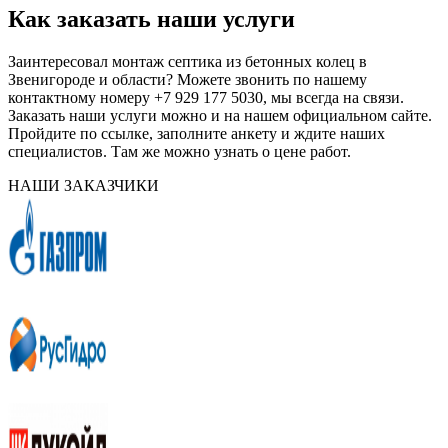
Как заказать наши услуги
Заинтересовал монтаж септика из бетонных колец в
Звенигороде и области? Можете звонить по нашему
контактному номеру +7 929 177 5030, мы всегда на связи.
Заказать наши услуги можно и на нашем официальном сайте.
Пройдите по ссылке, заполните анкету и ждите наших
специалистов. Там же можно узнать о цене работ.
НАШИ ЗАКАЗЧИКИ