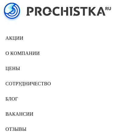
АКЦИИ
О КОМПАНИИ
ЦЕНЫ
СОТРУДНИЧЕСТВО
БЛОГ
ВАКАНСИИ
ОТЗЫВЫ