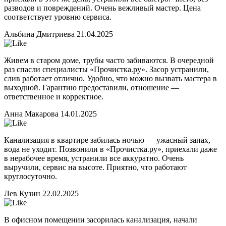
разводов и повреждений. Очень вежливый мастер. Цена
соответствует уровню сервиса.
Альбина Дмитриева
21.04.2025
Живем в старом доме, трубы часто забиваются. В очередной
раз спасли специалисты «Прочистка.ру». Засор устранили,
слив работает отлично. Удобно, что можно вызвать мастера в
выходной. Гарантию предоставили, отношение —
ответственное и корректное.
Анна Макарова
14.01.2025
Канализация в квартире забилась ночью — ужасный запах,
вода не уходит. Позвонили в «Прочистка.ру», приехали даже
в нерабочее время, устранили все аккуратно. Очень
выручили, сервис на высоте. Приятно, что работают
круглосуточно.
Лев Кузин
22.02.2025
В офисном помещении засорилась канализация, начали