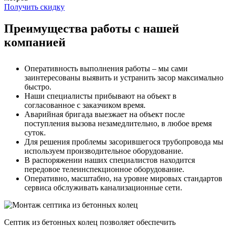
Получить скидку
Преимущества работы с нашей
компанией
Оперативность выполнения работы – мы сами
заинтересованы выявить и устранить засор максимально
быстро.
Наши специалисты прибывают на объект в
согласованное с заказчиком время.
Аварийная бригада выезжает на объект после
поступления вызова незамедлительно, в любое время
суток.
Для решения проблемы засорившегося трубопровода мы
используем производительное оборудование.
В распоряжении наших специалистов находится
передовое телеинспекционное оборудование.
Оперативно, масштабно, на уровне мировых стандартов
сервиса обслуживать канализационные сети.
Септик из бетонных колец позволяет обеспечить