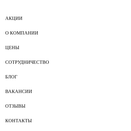
АКЦИИ
О КОМПАНИИ
ЦЕНЫ
СОТРУДНИЧЕСТВО
БЛОГ
ВАКАНСИИ
ОТЗЫВЫ
КОНТАКТЫ