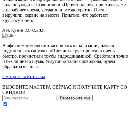
вода не уходит. Позвонили в «Прочистка.ру», приехали даже
в нерабочее время, устранили все аккуратно. Очень
выручили, сервис на высоте. Приятно, что работают
круглосуточно.
Лев Кузин
22.02.2025
В офисном помещении засорилась канализация, начали
подтапливать санузлы. «Прочистка.ру» приехали очень
быстро, прочистили трубы гидродинамикой. Сработали точно
и без лишнего шума. Услугой остались довольны, будем
обращаться снова.
Смотреть все отзывы
ВЫЗОВИТЕ МАСТЕРА СЕЙЧАС И ПОЛУЧИТЕ
КАРТУ СО
СКИДКОЙ
Перезвоните мне