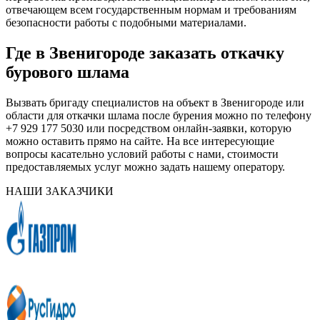
отвечающем всем государственным нормам и требованиям
безопасности работы с подобными материалами.
Где в Звенигороде заказать откачку
бурового шлама
Вызвать бригаду специалистов на объект в Звенигороде или
области для откачки шлама после бурения можно по телефону
+7 929 177 5030 или посредством онлайн-заявки, которую
можно оставить прямо на сайте. На все интересующие
вопросы касательно условий работы с нами, стоимости
предоставляемых услуг можно задать нашему оператору.
НАШИ ЗАКАЗЧИКИ