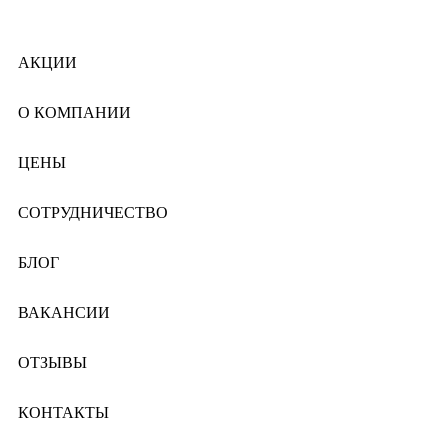
АКЦИИ
О КОМПАНИИ
ЦЕНЫ
СОТРУДНИЧЕСТВО
БЛОГ
ВАКАНСИИ
ОТЗЫВЫ
КОНТАКТЫ