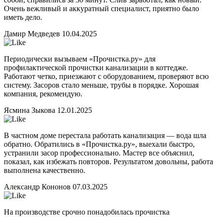
Очень вежливый и аккуратный специалист, приятно было
иметь дело.
Дамир Медведев
10.04.2025
Периодически вызываем «Прочистка.ру» для
профилактической прочистки канализации в коттедже.
Работают четко, приезжают с оборудованием, проверяют всю
систему. Засоров стало меньше, трубы в порядке. Хорошая
компания, рекомендую.
Ясмина Зыкова
12.01.2025
В частном доме перестала работать канализация — вода шла
обратно. Обратились в «Прочистка.ру», выехали быстро,
устранили засор профессионально. Мастер все объяснил,
показал, как избежать повторов. Результатом довольны, работа
выполнена качественно.
Александр Кононов
07.03.2025
На производстве срочно понадобилась прочистка