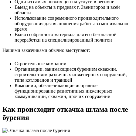
Одни из самых низких цен на услуги в регионе
Выезд на объекты в пределах г. Звенигород и всей
области
Использование современного производительного
оборудования для выполнения работы за минимальное
время
Вывоз собранного материала для его безопасной
переработки на специализированный полигон
Нашими заказчиками обычно выступают:
Строительные компании
Организации, занимающиеся бурением скважин,
строительством различных инженерных сооружений,
типа котлованов и траншей
Компании, обеспечивающие исправное
функционирование разнотипных инженерных
коммуникаций, скважин, прочих сооружений
Как происходит откачка шлама после
бурения