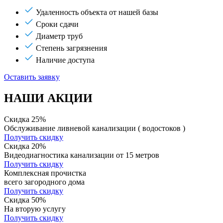
Удаленность объекта от нашей базы
Сроки сдачи
Диаметр труб
Степень загрязнения
Наличие доступа
Оставить заявку
НАШИ АКЦИИ
Скидка 25%
Обслуживание ливневой канализации ( водостоков )
Получить скидку
Скидка 20%
Видеодиагностика канализации от 15 метров
Получить скидку
Комплексная прочистка
всего загородного дома
Получить скидку
Скидка 50%
На вторую услугу
Получить скидку