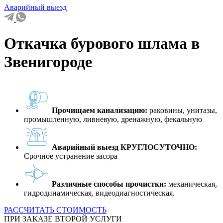
Аварийный выезд
Откачка бурового шлама в
Звенигороде
Прочищаем канализацию:
раковины, унитазы,
промышленную, ливневую, дренажную, фекальную
Аварийный выезд КРУГЛОСУТОЧНО:
Срочное устранение засора
Различные способы прочистки:
механическая,
гидродинамическая, видеодиагностическая.
РАССЧИТАТЬ СТОИМОСТЬ
ПРИ ЗАКАЗЕ ВТОРОЙ УСЛУГИ