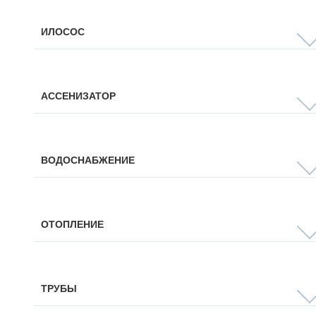
ИЛОСОС
АССЕНИЗАТОР
ВОДОСНАБЖЕНИЕ
ОТОПЛЕНИЕ
ТРУБЫ