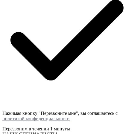
Нажимая кнопку "Перезвоните мне", вы соглашаетесь с
политикой конфиденциальности
Перезвоним в течении
1 минуты