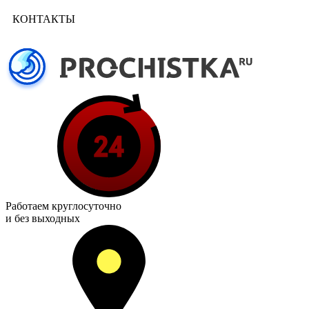
КОНТАКТЫ
Работаем
круглосуточно
и без выходных