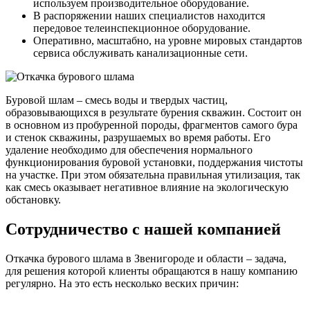
используем производительное оборудование.
В распоряжении наших специалистов находится
передовое телеинспекционное оборудование.
Оперативно, масштабно, на уровне мировых стандартов
сервиса обслуживать канализационные сети.
Буровой шлам – смесь воды и твердых частиц,
образовывающихся в результате бурения скважин. Состоит он
в основном из пробуренной породы, фрагментов самого бура
и стенок скважины, разрушаемых во время работы. Его
удаление необходимо для обеспечения нормального
функционирования буровой установки, поддержания чистоты
на участке. При этом обязательна правильная утилизация, так
как смесь оказывает негативное влияние на экологическую
обстановку.
Сотрудничество с нашей компанией
Откачка бурового шлама в Звенигороде и области – задача,
для решения которой клиенты обращаются в нашу компанию
регулярно. На это есть несколько веских причин: