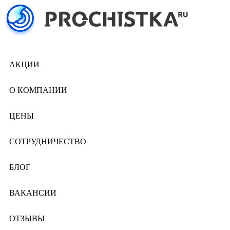
АКЦИИ
О КОМПАНИИ
ЦЕНЫ
СОТРУДНИЧЕСТВО
БЛОГ
ВАКАНСИИ
ОТЗЫВЫ