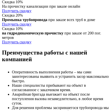
Скидка 10%
На прочистку канализации при заказе онлайн
Получить скидку
Скидка 20%
Промывка трубопровода
при заказе всех труб в доме
Получить скидку
Скидка 10%
на гидродинамическую прочистку
при заказе от 200 пог.
метров
Получить скидку
Преимущества работы с нашей
компанией
Оперативность выполнения работы – мы сами
заинтересованы выявить и устранить засор максимально
быстро.
Наши специалисты прибывают на объект в
согласованное с заказчиком время.
Аварийная бригада выезжает на объект после
поступления вызова незамедлительно, в любое время
суток.
Для решения проблемы засорившегося трубопровода мы