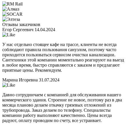
Отзывы заказчиков
Егор Сергеевич
14.04.2024
У нас отдельно стоящее кафе на трассе, клиенты не всегда
соблюдают правила пользования санузлом, поэтому часто
приходится пользоваться сервисом очистки канализации.
Сантехники этой компании моментально реагируют на выезд
в любое время, быстро справляются с заказом и предлагают
приятные цены. Рекомендуем.
Марина Игоревна
31.07.2024
Давно сотрудничаем с компанией для обслуживания нашего
коммерческого здания. Строение не новое, поэтому раз в два
месяца планово делаем откачку грязевых отложений из
трубопровода. Заказ делаем по телефону. Специалисты
компании работу выполняют качественно. Цены всегда
радуют, оплату проводим по счету, все устраивает.