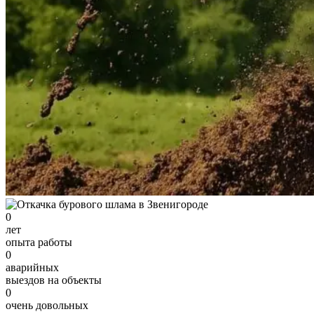
0
лет
опыта работы
0
аварийных
выездов на объекты
0
очень довольных