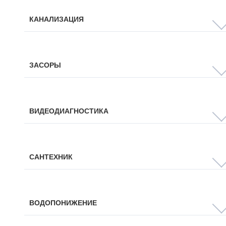
КАНАЛИЗАЦИЯ
ЗАСОРЫ
ВИДЕОДИАГНОСТИКА
САНТЕХНИК
ВОДОПОНИЖЕНИЕ