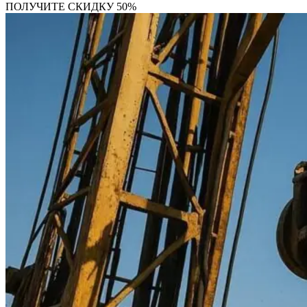
ПОЛУЧИТЕ СКИДКУ 50%