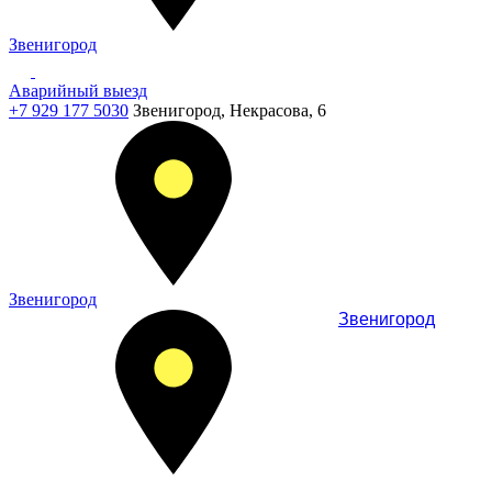
Звенигород
Аварийный выезд
+7 929 177 5030
Звенигород, Некрасова, 6
Звенигород
Звенигород