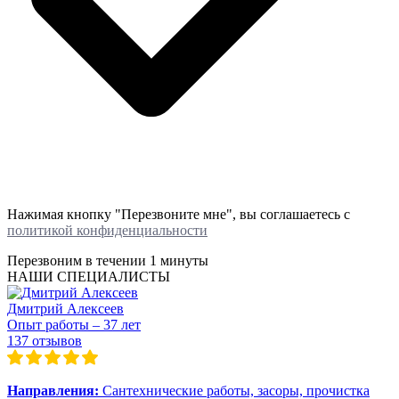
Нажимая кнопку "Перезвоните мне", вы соглашаетесь с
политикой конфиденциальности
Перезвоним в течении
1 минуты
НАШИ СПЕЦИАЛИСТЫ
Дмитрий Алексеев
Опыт работы – 37 лет
137 отзывов
Направления:
Сантехнические работы, засоры, прочистка