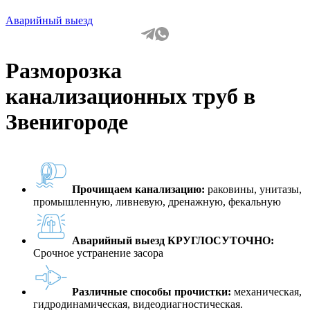
Аварийный выезд
Разморозка
канализационных труб в
Звенигороде
Прочищаем канализацию:
раковины, унитазы,
промышленную, ливневую, дренажную, фекальную
Аварийный выезд КРУГЛОСУТОЧНО:
Срочное устранение засора
Различные способы прочистки:
механическая,
гидродинамическая, видеодиагностическая.