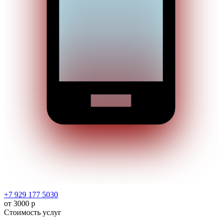
+7 929 177 5030
от 3000 р
Стоимость услуг