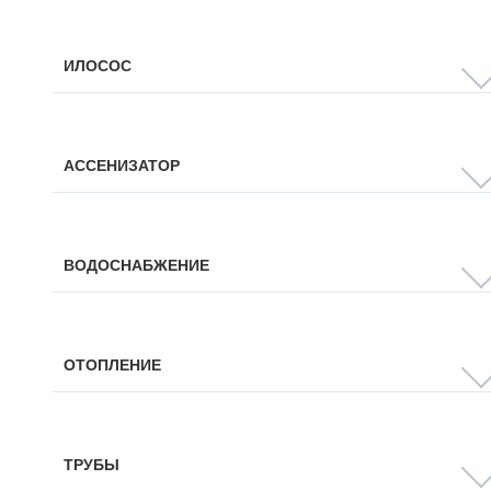
ИЛОСОС
АССЕНИЗАТОР
ВОДОСНАБЖЕНИЕ
ОТОПЛЕНИЕ
ТРУБЫ