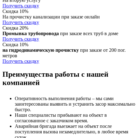
На вторую услугу
Получить скидку
Скидка 10%
На прочистку канализации при заказе онлайн
Получить скидку
Скидка 20%
Промывка трубопровода
при заказе всех труб в доме
Получить скидку
Скидка 10%
на гидродинамическую прочистку
при заказе от 200 пог.
метров
Получить скидку
Преимущества работы с нашей
компанией
Оперативность выполнения работы – мы сами
заинтересованы выявить и устранить засор максимально
быстро.
Наши специалисты прибывают на объект в
согласованное с заказчиком время.
Аварийная бригада выезжает на объект после
поступления вызова незамедлительно, в любое время
суток.