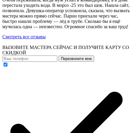
перестала уходить вода. В мороз -25 это был шок. Нашла сайт,
позвонила. Девушка-оператор успокоила, сказала, что вызвать
мастера можно прямо сейчас. Парни приехали через час,
быстро нашли проблему — лёд в трубе. Сколько бы я ещё
мучилась одна — неизвестно. Огромное спасибо за ваш труд!
Смотреть все отзывы
ВЫЗОВИТЕ МАСТЕРА СЕЙЧАС И ПОЛУЧИТЕ
КАРТУ СО
СКИДКОЙ
Перезвоните мне