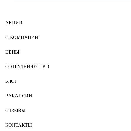
АКЦИИ
О КОМПАНИИ
ЦЕНЫ
СОТРУДНИЧЕСТВО
БЛОГ
ВАКАНСИИ
ОТЗЫВЫ
КОНТАКТЫ