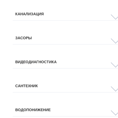
КАНАЛИЗАЦИЯ
ЗАСОРЫ
ВИДЕОДИАГНОСТИКА
САНТЕХНИК
ВОДОПОНИЖЕНИЕ