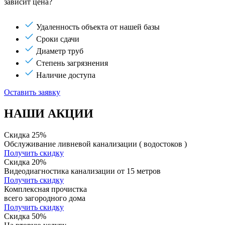
зависит цена?
Удаленность объекта от нашей базы
Сроки сдачи
Диаметр труб
Степень загрязнения
Наличие доступа
Оставить заявку
НАШИ АКЦИИ
Скидка 25%
Обслуживание ливневой канализации ( водостоков )
Получить скидку
Скидка 20%
Видеодиагностика канализации от 15 метров
Получить скидку
Комплексная прочистка
всего загородного дома
Получить скидку
Скидка 50%