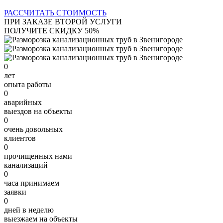
РАССЧИТАТЬ СТОИМОСТЬ
ПРИ ЗАКАЗЕ ВТОРОЙ УСЛУГИ
ПОЛУЧИТЕ СКИДКУ 50%
0
лет
опыта работы
0
аварийных
выездов на объекты
0
очень довольных
клиентов
0
прочищенных нами
канализаций
0
часа принимаем
заявки
0
дней в неделю
выезжаем на объекты