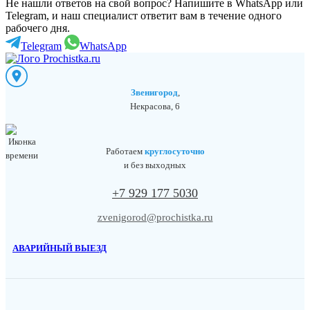
Не нашли ответов на свой вопрос? Напишите в WhatsApp или
Telegram, и наш специалист ответит вам в течение одного
рабочего дня.
Telegram
WhatsApp
Звенигород
,
Некрасова, 6
Работаем
круглосуточно
и без выходных
+7 929 177 5030
zvenigorod@prochistka.ru
АВАРИЙНЫЙ ВЫЕЗД