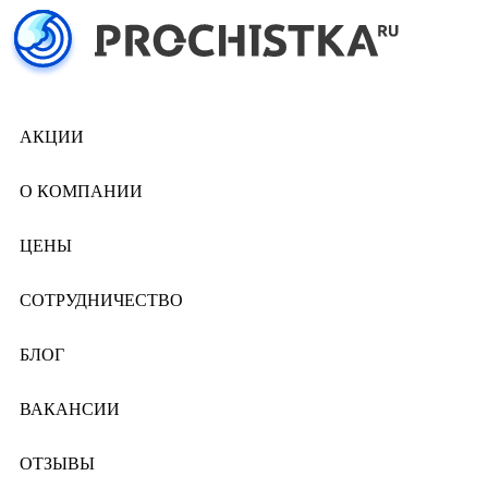
АКЦИИ
О КОМПАНИИ
ЦЕНЫ
СОТРУДНИЧЕСТВО
БЛОГ
ВАКАНСИИ
ОТЗЫВЫ