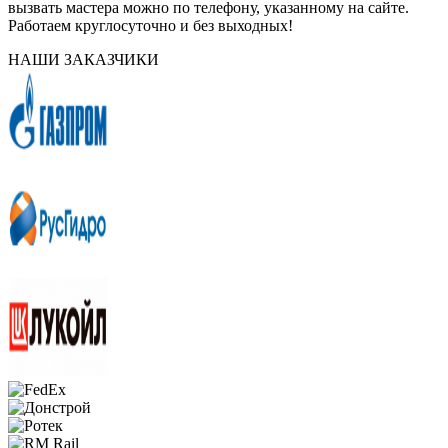
вызвать мастера можно по телефону, указанному на сайте.
Работаем круглосуточно и без выходных!
НАШИ ЗАКАЗЧИКИ