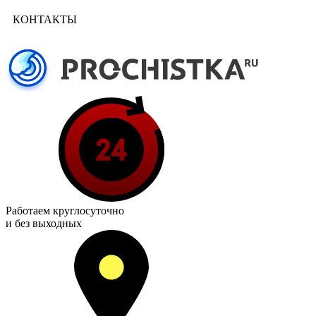
КОНТАКТЫ
Работаем
круглосуточно
и без выходных