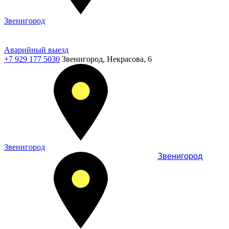
Звенигород
Аварийный выезд
+7 929 177 5030
Звенигород, Некрасова, 6
Звенигород
Звенигород