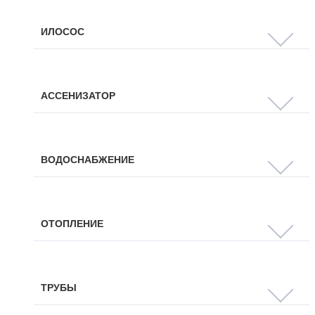
ИЛОСОС
АССЕНИЗАТОР
ВОДОСНАБЖЕНИЕ
ОТОПЛЕНИЕ
ТРУБЫ