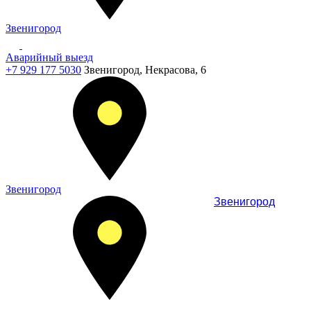
Звенигород
Аварийный выезд
+7 929 177 5030
Звенигород, Некрасова, 6
Звенигород
Звенигород