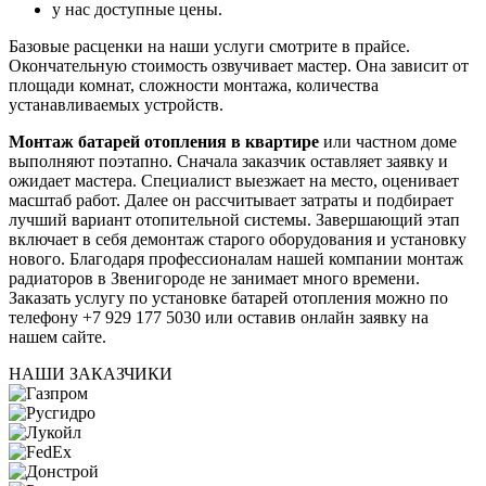
у нас доступные цены.
Базовые расценки на наши услуги смотрите в прайсе.
Окончательную стоимость озвучивает мастер. Она зависит от
площади комнат, сложности монтажа, количества
устанавливаемых устройств.
Монтаж батарей отопления в квартире
или частном доме
выполняют поэтапно. Сначала заказчик оставляет заявку и
ожидает мастера. Специалист выезжает на место, оценивает
масштаб работ. Далее он рассчитывает затраты и подбирает
лучший вариант отопительной системы. Завершающий этап
включает в себя демонтаж старого оборудования и установку
нового. Благодаря профессионалам нашей компании монтаж
радиаторов в Звенигороде не занимает много времени.
Заказать услугу по установке батарей отопления можно по
телефону +7 929 177 5030 или оставив онлайн заявку на
нашем сайте.
НАШИ ЗАКАЗЧИКИ