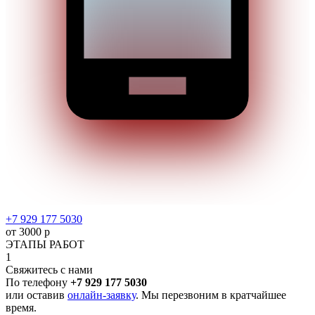
+7 929 177 5030
от 3000 р
ЭТАПЫ РАБОТ
1
Свяжитесь с нами
По телефону
+7 929 177 5030
или оставив
онлайн-заявку
. Мы перезвоним в кратчайшее
время.