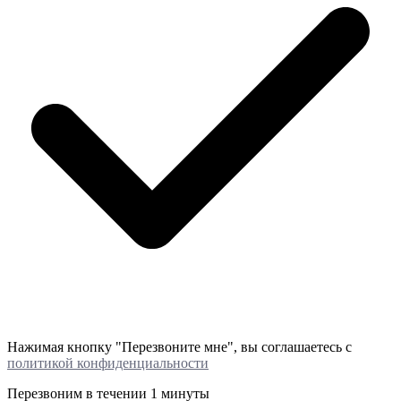
Нажимая кнопку "Перезвоните мне", вы соглашаетесь с
политикой конфиденциальности
Перезвоним в течении
1 минуты