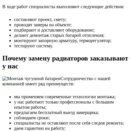
В ходе работ специалисты выполняют следующие действия:
составляют проект, смету;
проводят замеры на объекте;
подбирают и доставляют оборудование;
делают демонтаж старых батарей отопления;
монтируют запорную арматуру, терморегулятор;
тестируют систему.
Почему замену радиаторов заказывают
у нас
Сотрудничество с нашей
компанией имеет ряд преимуществ:
мы применяем современные технологии монтажа;
у нас работают только профессионалы с большим
опытом работы;
предлагаем бесплатный выезд замерщика;
соблюдаем сроки;
специалисты не оставляют после себя следов ремонта;
даем гарантию на работу;