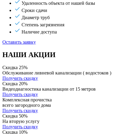
Удаленность объекта от нашей базы
Сроки сдачи
Диаметр труб
Степень загрязнения
Наличие доступа
Оставить заявку
НАШИ АКЦИИ
Скидка 25%
Обслуживание ливневой канализации ( водостоков )
Получить скидку
Скидка 20%
Видеодиагностика канализации от 15 метров
Получить скидку
Комплексная прочистка
всего загородного дома
Получить скидку
Скидка 50%
На вторую услугу
Получить скидку
Скидка 10%