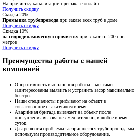
На прочистку канализации при заказе онлайн
Получить скидку
Скидка 20%
Промывка трубопровода
при заказе всех труб в доме
Получить скидку
Скидка 10%
на гидродинамическую прочистку
при заказе от 200 пог.
метров
Получить скидку
Преимущества работы с нашей
компанией
Оперативность выполнения работы – мы сами
заинтересованы выявить и устранить засор максимально
быстро.
Наши специалисты прибывают на объект в
согласованное с заказчиком время.
Аварийная бригада выезжает на объект после
поступления вызова незамедлительно, в любое время
суток.
Для решения проблемы засорившегося трубопровода мы
используем производительное оборудование.