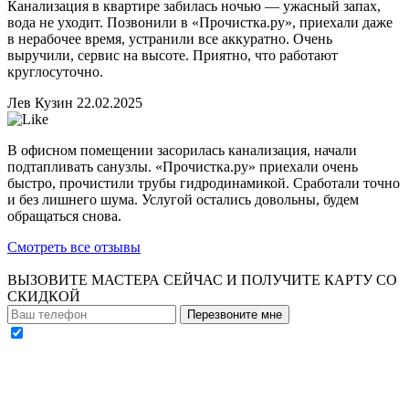
Канализация в квартире забилась ночью — ужасный запах,
вода не уходит. Позвонили в «Прочистка.ру», приехали даже
в нерабочее время, устранили все аккуратно. Очень
выручили, сервис на высоте. Приятно, что работают
круглосуточно.
Лев Кузин
22.02.2025
В офисном помещении засорилась канализация, начали
подтапливать санузлы. «Прочистка.ру» приехали очень
быстро, прочистили трубы гидродинамикой. Сработали точно
и без лишнего шума. Услугой остались довольны, будем
обращаться снова.
Смотреть все отзывы
ВЫЗОВИТЕ МАСТЕРА СЕЙЧАС И ПОЛУЧИТЕ
КАРТУ СО
СКИДКОЙ
Перезвоните мне