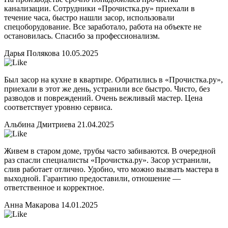
канализации. Сотрудники «Прочистка.ру» приехали в
течение часа, быстро нашли засор, использовали
спецоборудование. Все заработало, работа на объекте не
остановилась. Спасибо за профессионализм.
Дарья Полякова
10.05.2025
Был засор на кухне в квартире. Обратились в «Прочистка.ру»,
приехали в этот же день, устранили все быстро. Чисто, без
разводов и повреждений. Очень вежливый мастер. Цена
соответствует уровню сервиса.
Альбина Дмитриева
21.04.2025
Живем в старом доме, трубы часто забиваются. В очередной
раз спасли специалисты «Прочистка.ру». Засор устранили,
слив работает отлично. Удобно, что можно вызвать мастера в
выходной. Гарантию предоставили, отношение —
ответственное и корректное.
Анна Макарова
14.01.2025