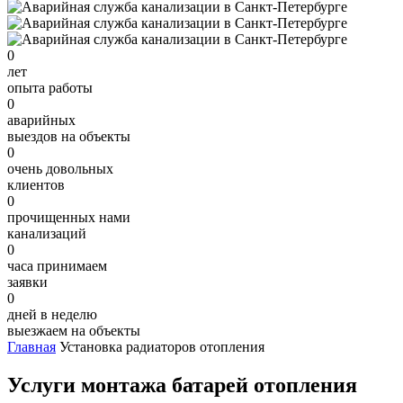
0
лет
опыта работы
0
аварийных
выездов на объекты
0
очень довольных
клиентов
0
прочищенных нами
канализаций
0
часа принимаем
заявки
0
дней в неделю
выезжаем на объекты
Главная
Установка радиаторов отопления
Услуги монтажа батарей отопления