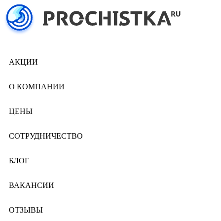
АКЦИИ
О КОМПАНИИ
ЦЕНЫ
СОТРУДНИЧЕСТВО
БЛОГ
ВАКАНСИИ
ОТЗЫВЫ