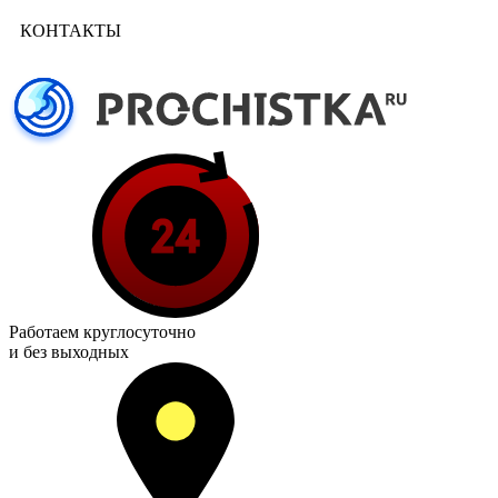
КОНТАКТЫ
Работаем
круглосуточно
и без выходных