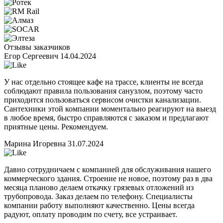
Отзывы заказчиков
Егор Сергеевич
14.04.2024
У нас отдельно стоящее кафе на трассе, клиенты не всегда
соблюдают правила пользования санузлом, поэтому часто
приходится пользоваться сервисом очистки канализации.
Сантехники этой компании моментально реагируют на выезд
в любое время, быстро справляются с заказом и предлагают
приятные цены. Рекомендуем.
Марина Игоревна
31.07.2024
Давно сотрудничаем с компанией для обслуживания нашего
коммерческого здания. Строение не новое, поэтому раз в два
месяца планово делаем откачку грязевых отложений из
трубопровода. Заказ делаем по телефону. Специалисты
компании работу выполняют качественно. Цены всегда
радуют, оплату проводим по счету, все устраивает.