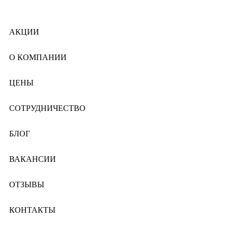
АКЦИИ
О КОМПАНИИ
ЦЕНЫ
СОТРУДНИЧЕСТВО
БЛОГ
ВАКАНСИИ
ОТЗЫВЫ
КОНТАКТЫ