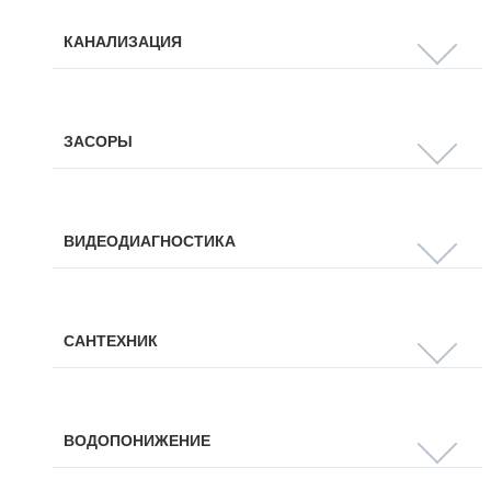
КАНАЛИЗАЦИЯ
ЗАСОРЫ
ВИДЕОДИАГНОСТИКА
САНТЕХНИК
ВОДОПОНИЖЕНИЕ