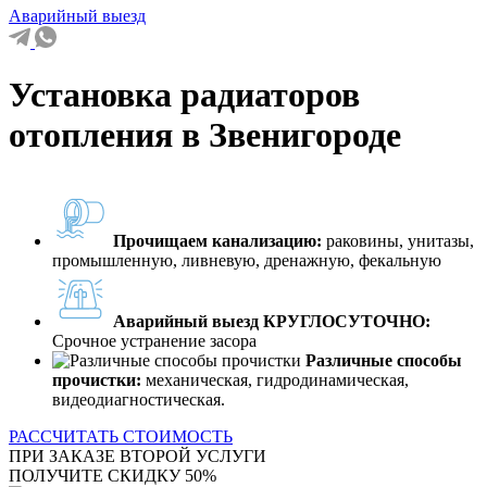
Аварийный выезд
Установка радиаторов
отопления в Звенигороде
Прочищаем канализацию:
раковины, унитазы,
промышленную, ливневую, дренажную, фекальную
Аварийный выезд КРУГЛОСУТОЧНО:
Срочное устранение засора
Различные способы
прочистки:
механическая, гидродинамическая,
видеодиагностическая.
РАССЧИТАТЬ СТОИМОСТЬ
ПРИ ЗАКАЗЕ ВТОРОЙ УСЛУГИ
ПОЛУЧИТЕ СКИДКУ 50%